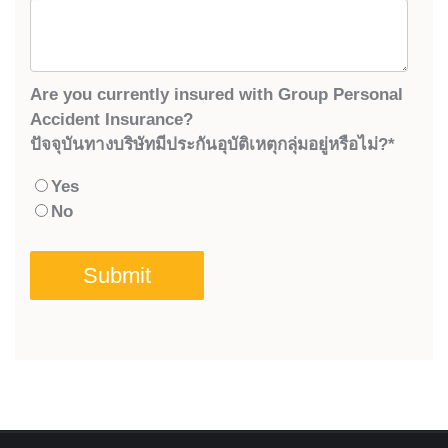
Are you currently insured with Group Personal
Accident Insurance?
ปัจจุบันทางบริษัทมีประกันอุบัติเหตุกลุ่มอยู่หรือไม่?
*
Yes
No