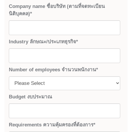
Company name ชื่อบริษัท (ตามที่จดทะเบียน
นิติบุคคล)
*
Industry ลักษณะ/ประเภทธุรกิจ
*
Number of employees จำนวนพนักงาน
*
Budget งบประมาณ
Requirements ความคุ้มครองที่ต้องการ
*