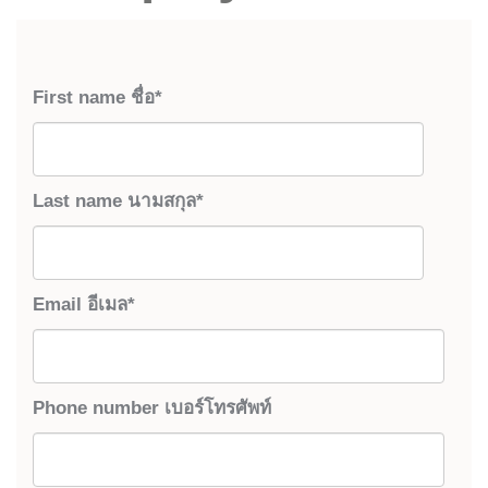
First name ชื่อ
*
Last name นามสกุล
*
Email อีเมล
*
Phone number เบอร์โทรศัพท์